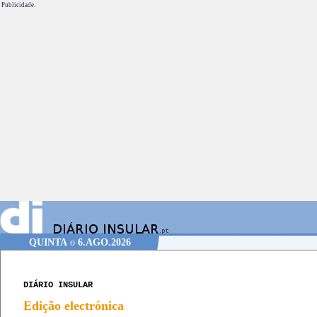
Publicidade.
QUINTA
o
6.AGO.2026
DIÁRIO INSULAR
Edição electrónica