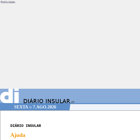
Publicidade.
SEXTA
o
7.AGO.2026
DIÁRIO INSULAR
Ajuda