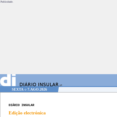
Publicidade.
SEXTA
o
7.AGO.2026
DIÁRIO INSULAR
Edição electrónica