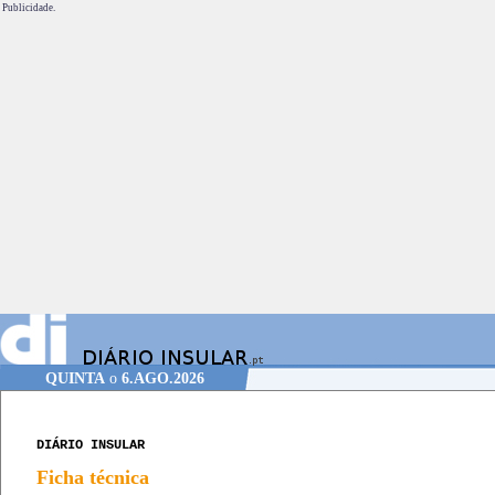
Publicidade.
QUINTA
o
6.AGO.2026
DIÁRIO INSULAR
Ficha técnica