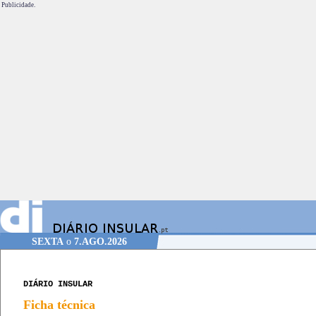
Publicidade.
SEXTA
o
7.AGO.2026
DIÁRIO INSULAR
Ficha técnica