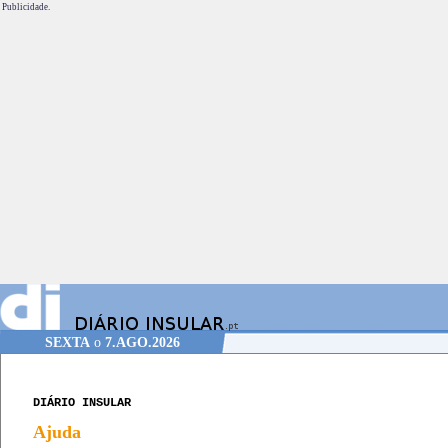
Publicidade.
SEXTA
o
7.AGO.2026
DIÁRIO INSULAR
Ajuda