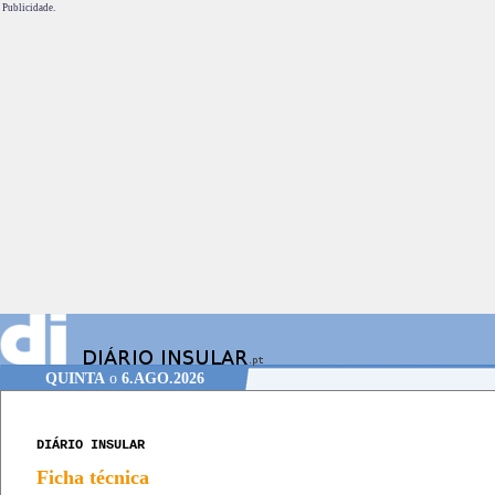
Publicidade.
QUINTA
o
6.AGO.2026
DIÁRIO INSULAR
Ficha técnica