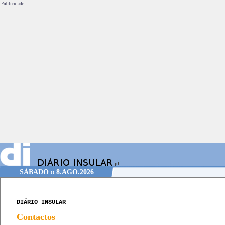
Publicidade.
SÁBADO
o
8.AGO.2026
DIÁRIO INSULAR
Contactos