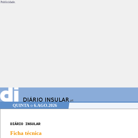
Publicidade.
QUINTA
o
6.AGO.2026
DIÁRIO INSULAR
Ficha técnica