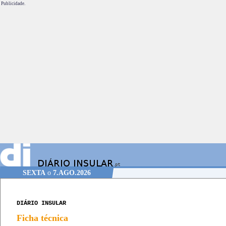
Publicidade.
SEXTA
o
7.AGO.2026
DIÁRIO INSULAR
Ficha técnica