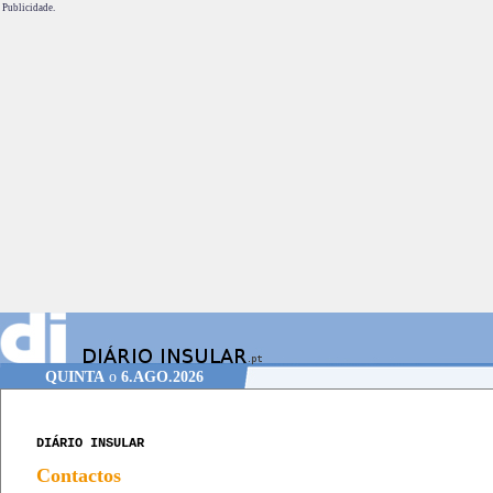
Publicidade.
QUINTA
o
6.AGO.2026
DIÁRIO INSULAR
Contactos