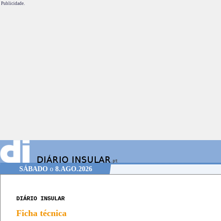
Publicidade.
SÁBADO
o
8.AGO.2026
DIÁRIO INSULAR
Ficha técnica