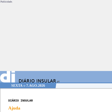
Publicidade.
SEXTA
o
7.AGO.2026
DIÁRIO INSULAR
Ajuda