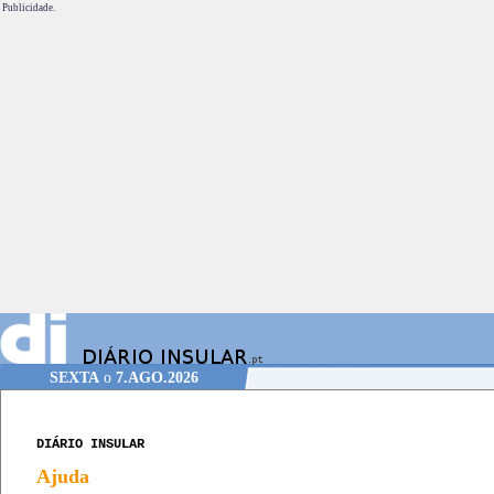
Publicidade.
SEXTA
o
7.AGO.2026
DIÁRIO INSULAR
Ajuda