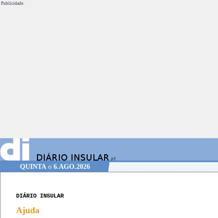
Publicidade.
QUINTA
o
6.AGO.2026
DIÁRIO INSULAR
Ajuda