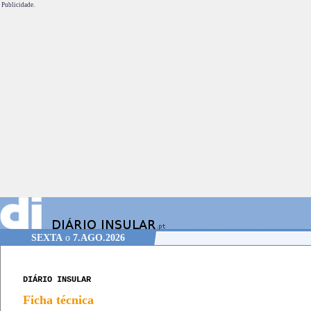
Publicidade.
SEXTA
o
7.AGO.2026
DIÁRIO INSULAR
Ficha técnica