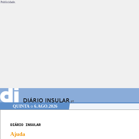
Publicidade.
QUINTA
o
6.AGO.2026
DIÁRIO INSULAR
Ajuda