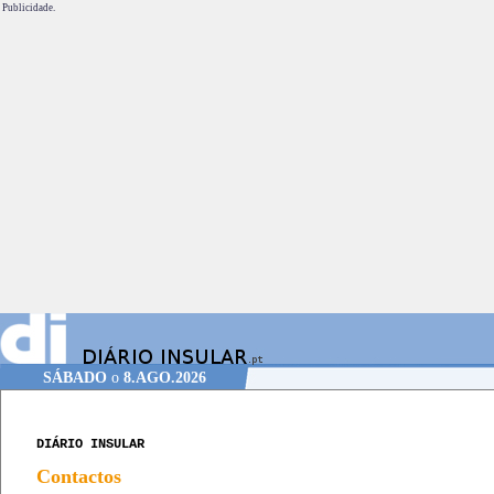
Publicidade.
SÁBADO
o
8.AGO.2026
DIÁRIO INSULAR
Contactos