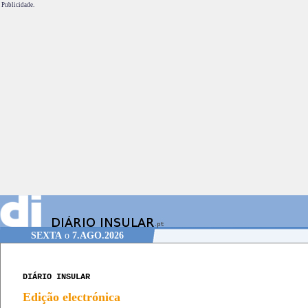
Publicidade.
SEXTA
o
7.AGO.2026
DIÁRIO INSULAR
Edição electrónica