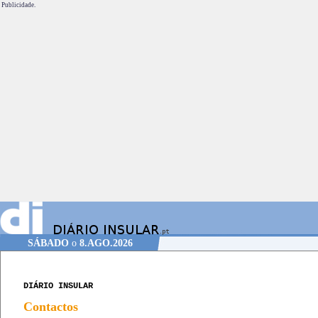
Publicidade.
SÁBADO
o
8.AGO.2026
DIÁRIO INSULAR
Contactos