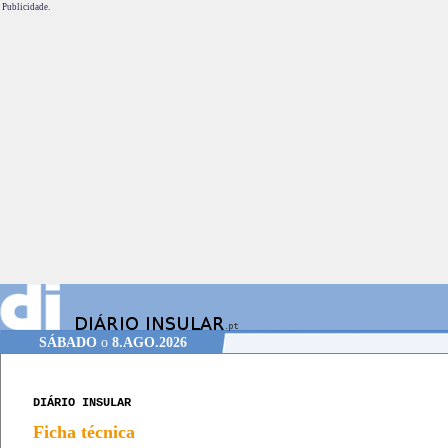
Publicidade.
SÁBADO
o
8.AGO.2026
DIÁRIO INSULAR
Ficha técnica