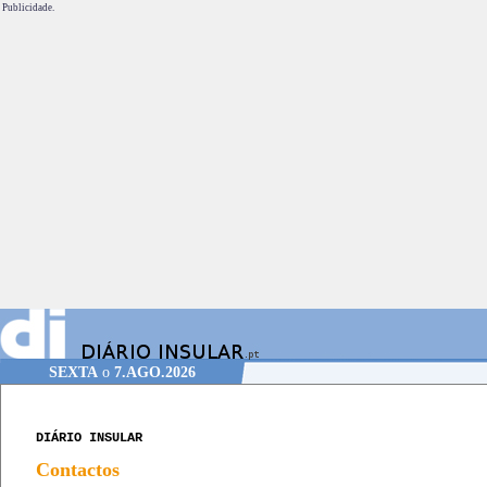
Publicidade.
SEXTA
o
7.AGO.2026
DIÁRIO INSULAR
Contactos