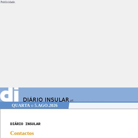
Publicidade.
QUARTA
o
5.AGO.2026
DIÁRIO INSULAR
Contactos