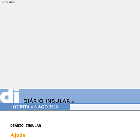
Publicidade.
QUINTA
o
6.AGO.2026
DIÁRIO INSULAR
Ajuda