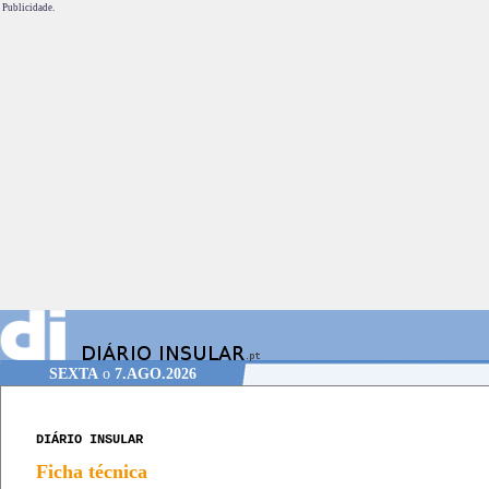
Publicidade.
SEXTA
o
7.AGO.2026
DIÁRIO INSULAR
Ficha técnica