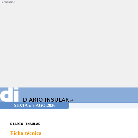
Publicidade.
SEXTA
o
7.AGO.2026
DIÁRIO INSULAR
Ficha técnica