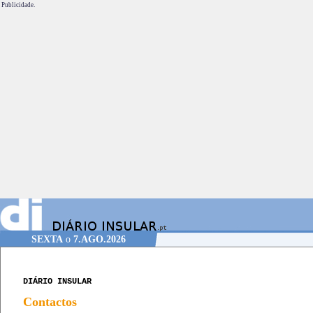
Publicidade.
SEXTA
o
7.AGO.2026
DIÁRIO INSULAR
Contactos