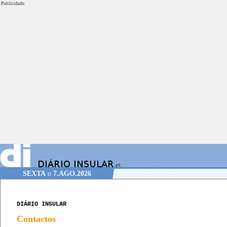
Publicidade.
SEXTA
o
7.AGO.2026
DIÁRIO INSULAR
Contactos