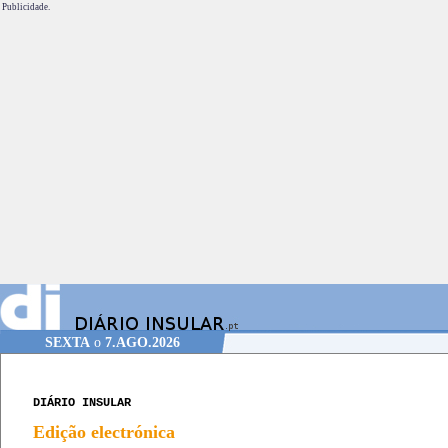
Publicidade.
SEXTA
o
7.AGO.2026
DIÁRIO INSULAR
Edição electrónica