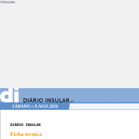
Publicidade.
SÁBADO
o
8.AGO.2026
DIÁRIO INSULAR
Ficha técnica