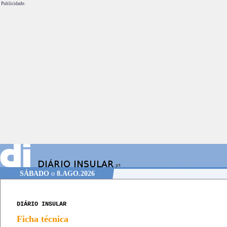
Publicidade.
SÁBADO
o
8.AGO.2026
DIÁRIO INSULAR
Ficha técnica