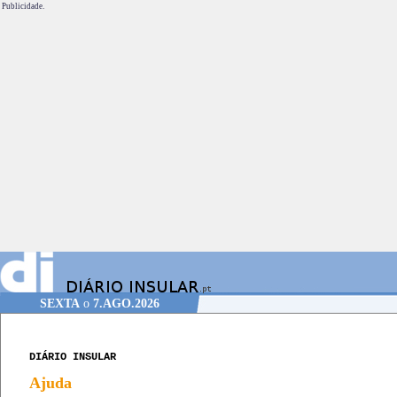
Publicidade.
SEXTA
o
7.AGO.2026
DIÁRIO INSULAR
Ajuda