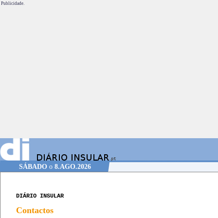
Publicidade.
SÁBADO
o
8.AGO.2026
DIÁRIO INSULAR
Contactos