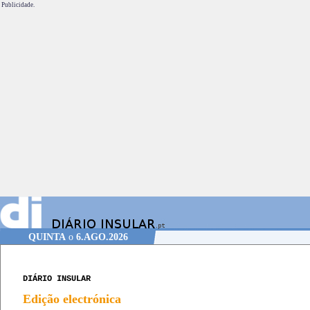
Publicidade.
QUINTA
o
6.AGO.2026
DIÁRIO INSULAR
Edição electrónica