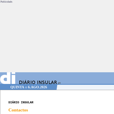
Publicidade.
QUINTA
o
6.AGO.2026
DIÁRIO INSULAR
Contactos