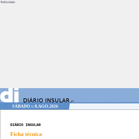
Publicidade.
SÁBADO
o
8.AGO.2026
DIÁRIO INSULAR
Ficha técnica