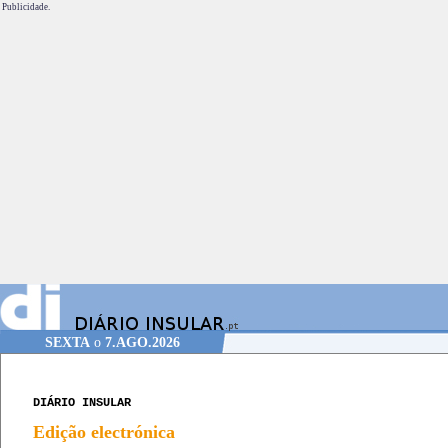
Publicidade.
SEXTA
o
7.AGO.2026
DIÁRIO INSULAR
Edição electrónica