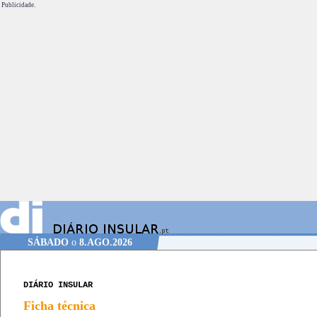
Publicidade.
SÁBADO
o
8.AGO.2026
DIÁRIO INSULAR
Ficha técnica