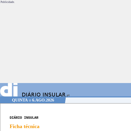
Publicidade.
QUINTA
o
6.AGO.2026
DIÁRIO INSULAR
Ficha técnica