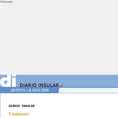
Publicidade.
QUINTA
o
6.AGO.2026
DIÁRIO INSULAR
Contactos