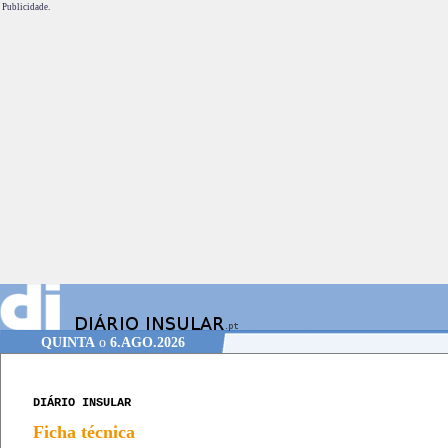
Publicidade.
QUINTA
o
6.AGO.2026
DIÁRIO INSULAR
Ficha técnica