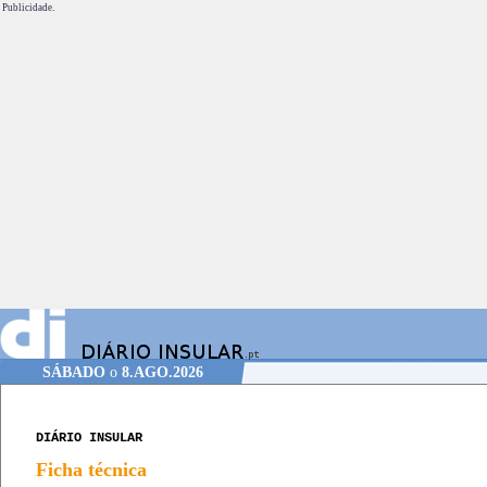
Publicidade.
SÁBADO
o
8.AGO.2026
DIÁRIO INSULAR
Ficha técnica