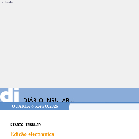
Publicidade.
QUARTA
o
5.AGO.2026
DIÁRIO INSULAR
Edição electrónica