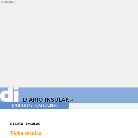
Publicidade.
SÁBADO
o
8.AGO.2026
DIÁRIO INSULAR
Ficha técnica