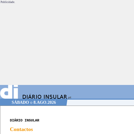
Publicidade.
SÁBADO
o
8.AGO.2026
DIÁRIO INSULAR
Contactos