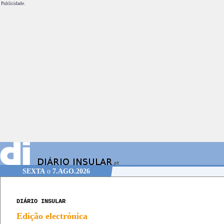
Publicidade.
SEXTA
o
7.AGO.2026
DIÁRIO INSULAR
Edição electrónica