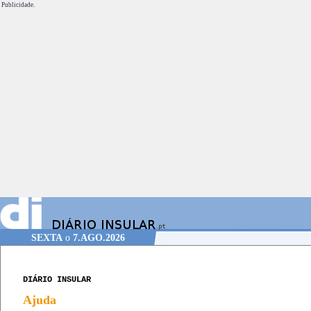
Publicidade.
SEXTA
o
7.AGO.2026
DIÁRIO INSULAR
Ajuda