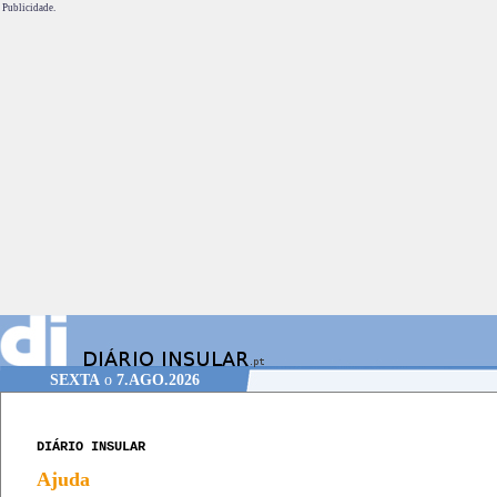
Publicidade.
SEXTA
o
7.AGO.2026
DIÁRIO INSULAR
Ajuda