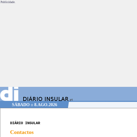
Publicidade.
SÁBADO
o
8.AGO.2026
DIÁRIO INSULAR
Contactos