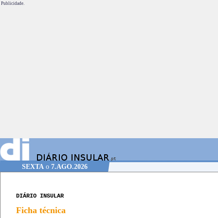
Publicidade.
SEXTA
o
7.AGO.2026
DIÁRIO INSULAR
Ficha técnica